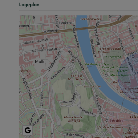
Lageplan