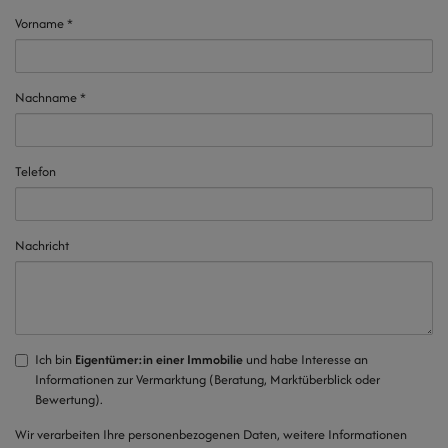
Vorname
Nachname
Telefon
Nachricht
Ich bin
Eigentümer:in einer Immobilie
und habe Interesse an
Informationen zur Vermarktung (Beratung, Marktüberblick oder
Bewertung).
Wir verarbeiten Ihre personenbezogenen Daten, weitere Informationen