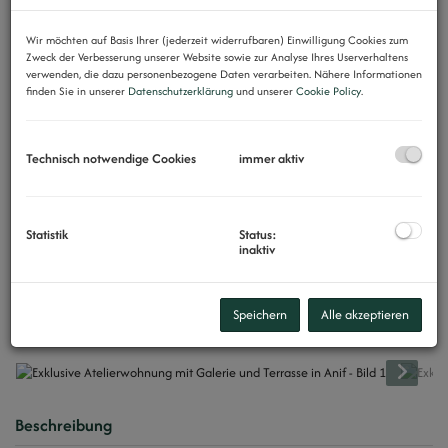
Wir möchten auf Basis Ihrer (jederzeit widerrufbaren) Einwilligung Cookies zum
Zweck der Verbesserung unserer Website sowie zur Analyse Ihres Userverhaltens
verwenden, die dazu personenbezogene Daten verarbeiten. Nähere Informationen
finden Sie in unserer
Datenschutzerklärung
und unserer
Cookie Policy
.
Technisch notwendige Cookies
immer aktiv
Statistik
Status:
inaktiv
Speichern
Alle akzeptieren
Beschreibung