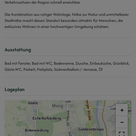
Verkehrsachsen der Region schnell erreichbar.
Die Kombination aus ruhiger Wohnlage, Nähe zur Natur und unmittelbarer
Stadtnähe macht diesen Standort besonders attraktiv für Menschen, die
exklusives Wohnen in einer hochwertigen Umgebung schätzen.
Ausstattung
Bad mit Fenster
Bad mit WC
Badewanne
Dusche
Einbauküche
Grünblick
Gäste-WC
Parkett
Parkplatz
Südwestbalkon / -terrasse
Öl
Lageplan
+
−