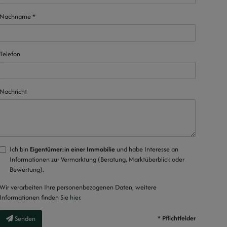
Nachname
Telefon
Nachricht
Ich bin
Eigentümer:in einer Immobilie
und habe Interesse an
Informationen zur Vermarktung (Beratung, Marktüberblick oder
Bewertung).
Wir verarbeiten Ihre personenbezogenen Daten, weitere
Informationen finden Sie
hier
.
* Pflichtfelder
Senden