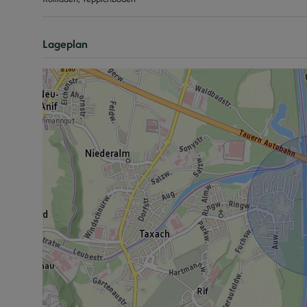
Lageplan