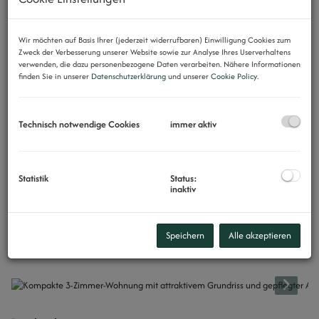
Wir möchten auf Basis Ihrer (jederzeit widerrufbaren) Einwilligung Cookies zum
Zweck der Verbesserung unserer Website sowie zur Analyse Ihres Userverhaltens
verwenden, die dazu personenbezogene Daten verarbeiten. Nähere Informationen
finden Sie in unserer
Datenschutzerklärung
und unserer
Cookie Policy
.
Technisch notwendige Cookies
immer aktiv
Statistik
Status:
inaktiv
Speichern
Alle akzeptieren