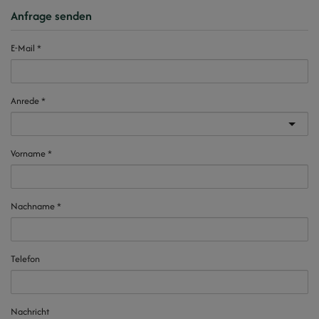
Anfrage senden
E-Mail
Anrede
Vorname
Nachname
Telefon
Nachricht