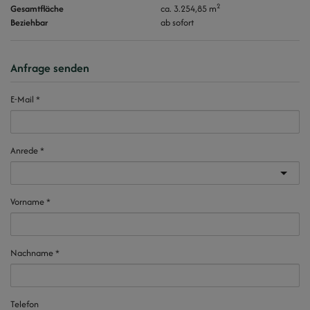
2
Gesamtfläche
ca. 3.254,85 m
Beziehbar
ab sofort
Anfrage senden
E-Mail
Anrede
Vorname
Nachname
Telefon