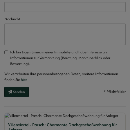
Nachricht
Ich bin
Eigentümer:in einer Immobilie
und habe Interesse an
Informationen zur Vermarktung (Beratung, Marktüberblick oder
Bewertung).
Wir verarbeiten Ihre personenbezogenen Daten, weitere Informationen
finden Sie
hier
.
* Pflichtfelder
Senden
Villenviertel - Parsch: Charmante Dachgeschoßwohnung für
Anleger