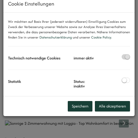
Cookie Einstellungen
Wir möchten auf Basis Ihrer (jederzeit widerrufbaren) Einwilligung Cookies zum
Zweck der Verbesserung unserer Website sowie zur Analyse Ihres Userverhaltens
verwenden, die dazu personenbezogene Daten verarbeiten. Nähere Informationen
finden Sie in unserer
Datenschutzerklärung
und unserer
Cookie Policy
.
Technisch notwendige Cookies
immer aktiv
Statistik
Status:
inaktiv
Speichern
Alle akzeptieren