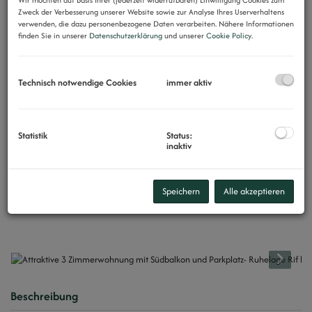
Zweck der Verbesserung unserer Website sowie zur Analyse Ihres Userverhaltens
verwenden, die dazu personenbezogene Daten verarbeiten. Nähere Informationen
finden Sie in unserer
Datenschutzerklärung
und unserer
Cookie Policy
.
Technisch notwendige Cookies
immer aktiv
Statistik
Status:
inaktiv
Speichern
Alle akzeptieren
Beschreibung