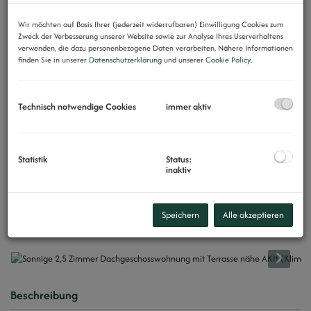
Wir möchten auf Basis Ihrer (jederzeit widerrufbaren) Einwilligung Cookies zum
Zweck der Verbesserung unserer Website sowie zur Analyse Ihres Userverhaltens
verwenden, die dazu personenbezogene Daten verarbeiten. Nähere Informationen
finden Sie in unserer
Datenschutzerklärung
und unserer
Cookie Policy
.
Technisch notwendige Cookies
immer aktiv
Statistik
Status:
inaktiv
Speichern
Alle akzeptieren
Beschreibung